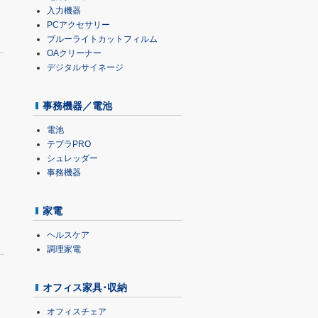
入力機器
PCアクセサリー
ブルーライトカットフィルム
OAクリーナー
デジタルサイネージ
事務機器／電池
電池
テプラPRO
シュレッダー
事務機器
家電
ヘルスケア
調理家電
オフィス家具･収納
オフィスチェア