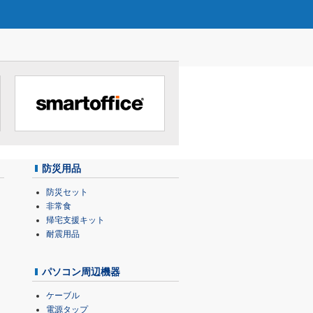
防災用品
防災セット
非常食
帰宅支援キット
耐震用品
パソコン周辺機器
ケーブル
電源タップ