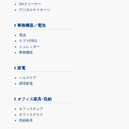
OAクリーナー
デジタルサイネージ
事務機器／電池
電池
テプラPRO
シュレッダー
事務機器
家電
ヘルスケア
調理家電
オフィス家具･収納
オフィスチェア
オフィスデスク
収納家具