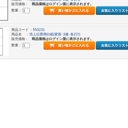
販売価格：
商品価格はログイン後に表示されます。
数量：
商品コード ：
553231
商品名 ：
売上伝票用白紙(変形･3連･各2穴)
販売価格：
商品価格はログイン後に表示されます。
数量：