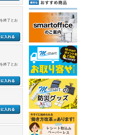
いを終了とお
いを終了とお