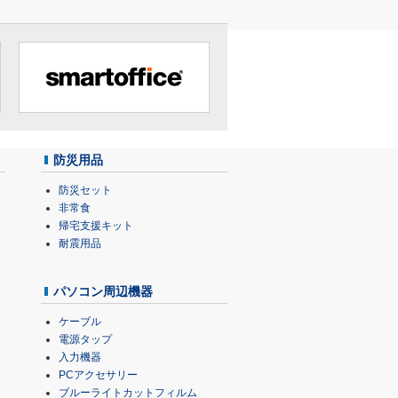
防災用品
防災セット
非常食
帰宅支援キット
耐震用品
パソコン周辺機器
ケーブル
電源タップ
入力機器
PCアクセサリー
ブルーライトカットフィルム