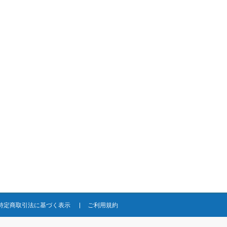
特定商取引法に基づく表示
ご利用規約