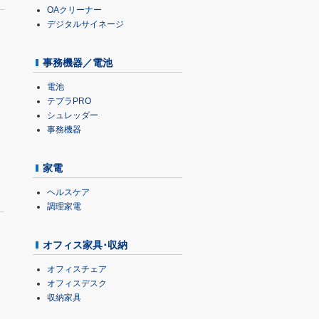
OAクリーナー
デジタルサイネージ
事務機器／電池
電池
テプラPRO
シュレッダー
事務機器
家電
ヘルスケア
調理家電
オフィス家具･収納
オフィスチェア
オフィスデスク
収納家具