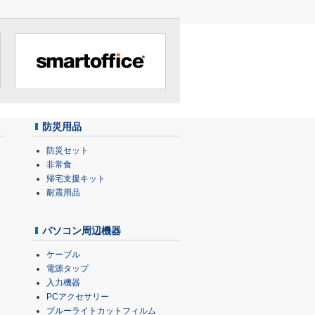
防災用品
防災セット
非常食
帰宅支援キット
耐震用品
パソコン周辺機器
ケーブル
電源タップ
入力機器
PCアクセサリー
ブルーライトカットフィルム