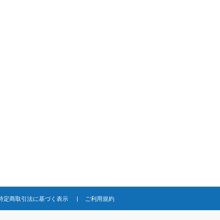
特定商取引法に基づく表示
ご利用規約