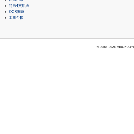
特殊4穴用紙
OCR関連
工事台帳
© 2000-
2026 MIROKU JYOH