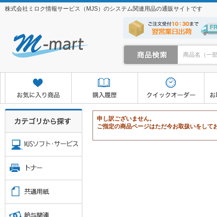
株式会社ミロク情報サービス（MJS）のシステム関連用品の通販サイトです
クイックオーダー
お取り寄せサービス
マイページ
申し訳ございません。
ご指定の商品ページはただ今お取扱いをして