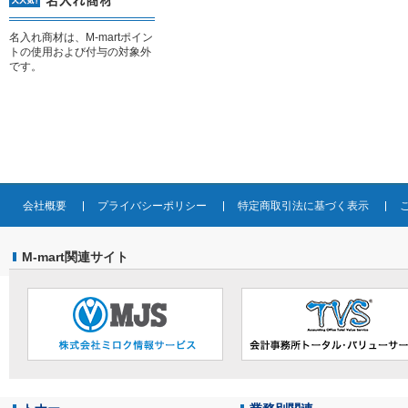
名入れ商材は、M-martポイン
トの使用および付与の対象外
です。
会社概要
プライバシーポリシー
特定商取引法に基づく表示
M-mart関連サイト