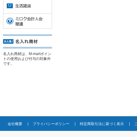
名入れ商材は、M-martポイン
トの使用および付与の対象外
です。
会社概要
プライバシーポリシー
特定商取引法に基づく表示