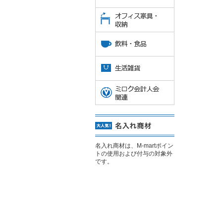
名入れ商材は、M-martポイン
トの使用および付与の対象外
です。