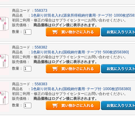
商品コード ：
558373
商品名 ：
1色刷り封筒名入れ(源泉所得税納付書用･テープ付･1000枚)[5583
初回ご利用・修正の場合はサプライセンターにお問い合わせください。
販売価格：
商品価格はログイン後に表示されます。
数量：
商品コード ：
558382
商品名 ：
1色刷り封筒名入れ(国税納付書用･テープ付･500枚)[558380]
初回ご利用・修正の場合はサプライセンターにお問い合わせください。
販売価格：
商品価格はログイン後に表示されます。
数量：
商品コード ：
558383
商品名 ：
1色刷り封筒名入れ(国税納付書用･テープ付･1000枚)[558380]
初回ご利用・修正の場合はサプライセンターにお問い合わせください。
販売価格：
商品価格はログイン後に表示されます。
数量：