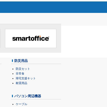
防災用品
防災セット
非常食
帰宅支援キット
耐震用品
パソコン周辺機器
ケーブル