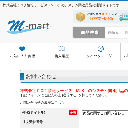
株式会社ミロク情報サービス（MJS）のシステム関連用品の通販サイトです
クイックオーダー
お取り寄せサービス
マイページ
お問い合わせ
株式会社ミロク情報サービス（MJS）のシステム関連用品
下記フォームにご記入の上 [送信する] を押してください。
お問い合わせの履歴は
こちら
件名(タイトル)
注文受付番号