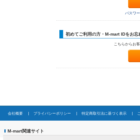
パスワー
初めてご利用の方・M-mart IDをお
こちらからお客
会社概要
プライバシーポリシー
特定商取引法に基づく表示
M-mart関連サイト