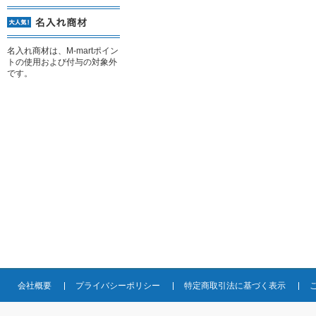
名入れ商材は、M-martポイン
トの使用および付与の対象外
です。
会社概要
プライバシーポリシー
特定商取引法に基づく表示