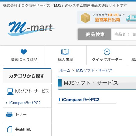
株式会社ミロク情報サービス（MJS）のシステム関連用品の通販サイトです
クイックオーダー
お取り寄せサービス
マイページ
ホーム
>
MJSソフト・サービス
MJSソフト・サービス
iCompassﾘﾓｰﾄPC2
iCompassﾘﾓｰﾄPC2