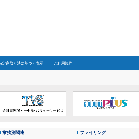
特定商取引法に基づく表示
ご利用規約
業務別関連
ファイリング