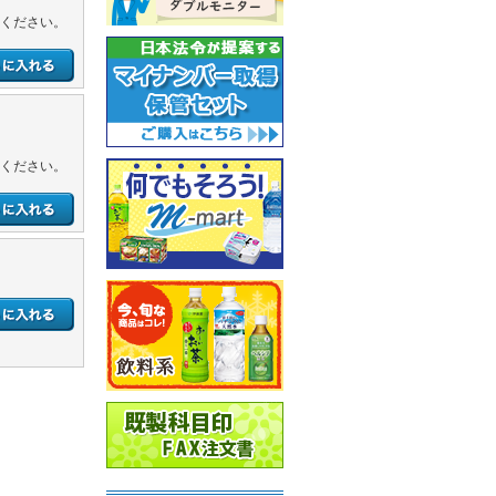
ください。
ください。