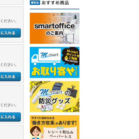
ください。
ください。
ください。