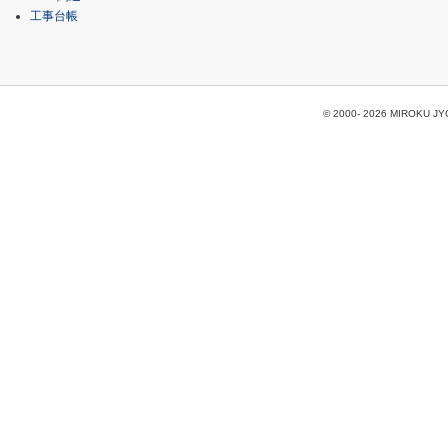
工事台帳
© 2000-
2026 MIROKU JYOH