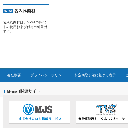
名入れ商材は、M-martポイン
トの使用および付与の対象外
です。
会社概要
プライバシーポリシー
特定商取引法に基づく表示
M-mart関連サイト