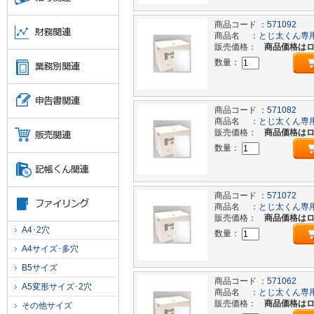
商品コード ：
571092
商品名 ：
とじ太くん専用
販売価格：
商品価格は
数量：
商品コード ：
571082
商品名 ：
とじ太くん専用
販売価格：
商品価格は
数量：
商品コード ：
571072
商品名 ：
とじ太くん専用
販売価格：
商品価格は
A4･2穴
数量：
A4サイズ･多穴
B5サイズ
商品コード ：
571062
A5変形サイズ･2穴
商品名 ：
とじ太くん専用
販売価格：
商品価格は
その他サイズ