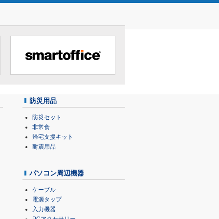
防災用品
防災セット
非常食
帰宅支援キット
耐震用品
パソコン周辺機器
ケーブル
電源タップ
入力機器