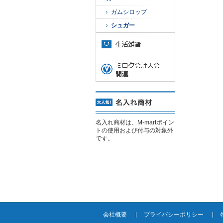
ガムシロップ
シュガー
名入れ商材は、M-martポイン
トの使用および付与の対象外
です。
会社概要
プライバシーポリシー