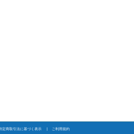
特定商取引法に基づく表示
ご利用規約