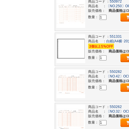
商品コード ：
550972
商品名 ：
〔NO.250〕O
販売価格：
商品価格は
数量：
商品コード ：
551331
商品名 ：
白紙(A4横･2
販売価格：
商品価格は
数量：
商品コード ：
550282
商品名 ：
〔NO.42〕OC
販売価格：
商品価格は
数量：
商品コード ：
550262
商品名 ：
〔NO.32〕OC
販売価格：
商品価格は
数量：