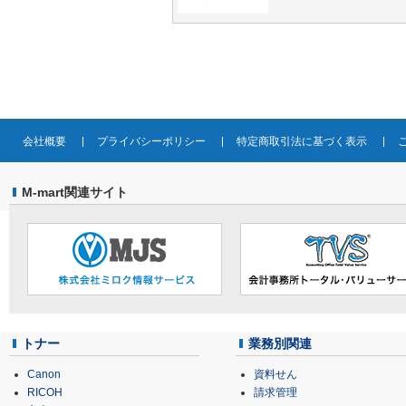
会社概要
プライバシーポリシー
特定商取引法に基づく表示
M-mart関連サイト
トナー
業務別関連
Canon
資料せん
RICOH
請求管理