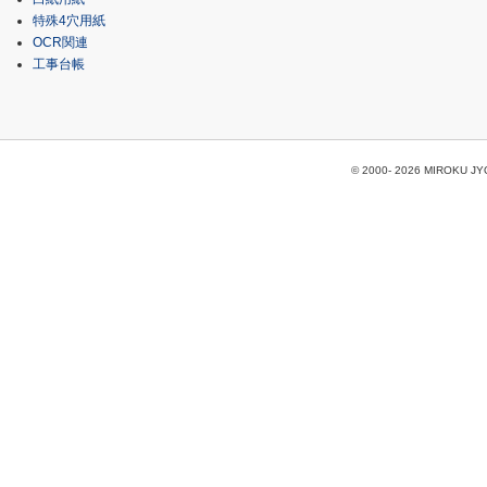
特殊4穴用紙
OCR関連
工事台帳
© 2000-
2026 MIROKU JYOH