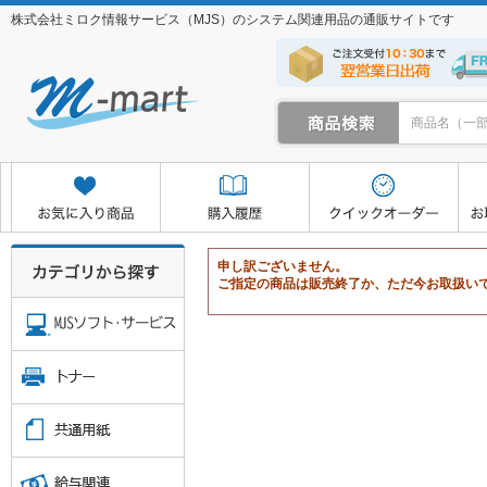
株式会社ミロク情報サービス（MJS）のシステム関連用品の通販サイトです
クイックオーダー
お取り寄せサービス
マイページ
申し訳ございません。
ご指定の商品は販売終了か、ただ今お取扱い