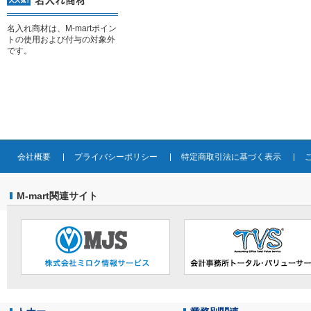
名入れ商材は、M-martポイン
トの使用および付与の対象外
です。
会社概要
プライバシーポリシー
特定商取引法に基づく表示
M-mart関連サイト