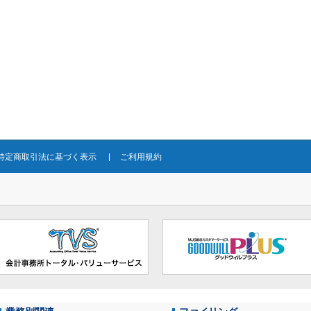
特定商取引法に基づく表示
ご利用規約