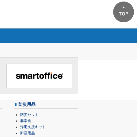
防災用品
防災セット
非常食
帰宅支援キット
耐震用品