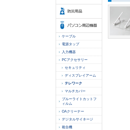
ケーブル
電源タップ
入力機器
PCアクセサリー
セキュリティ
ディスプレイアーム
テレワーク
マルチカバー
ブルーライトカットフ
ィルム
OAクリーナー
デジタルサイネージ
複合機