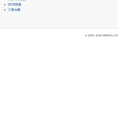
OCR関連
工事台帳
© 2000-
2026 MIROKU JYOH