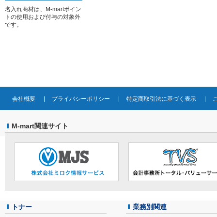
名入れ商材は、M-martポイン
トの使用および付与の対象外
です。
会社概要
プライバシーポリシー
特定商取引法に基づく表示
M-mart関連サイト
トナー
業務別関連