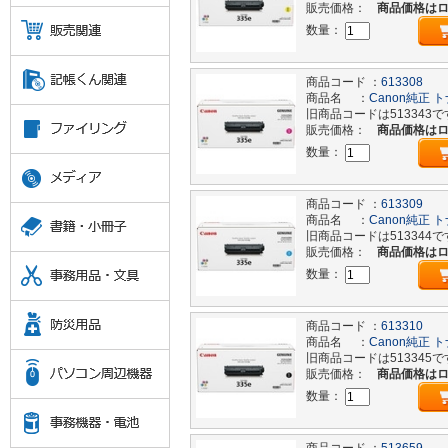
販売価格：
商品価格は
数量：
商品コード ：
613308
商品名 ：
Canon純正 ト
旧商品コードは513343で
販売価格：
商品価格は
数量：
商品コード ：
613309
商品名 ：
Canon純正 ト
旧商品コードは513344で
販売価格：
商品価格は
数量：
商品コード ：
613310
商品名 ：
Canon純正 ト
旧商品コードは513345で
販売価格：
商品価格は
数量：