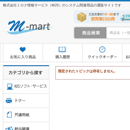
株式会社ミロク情報サービス（MJS）のシステム関連用品の通販サイトです
クイックオーダー
お取り寄せサービス
マイページ
指定されたトピックは存在しません。