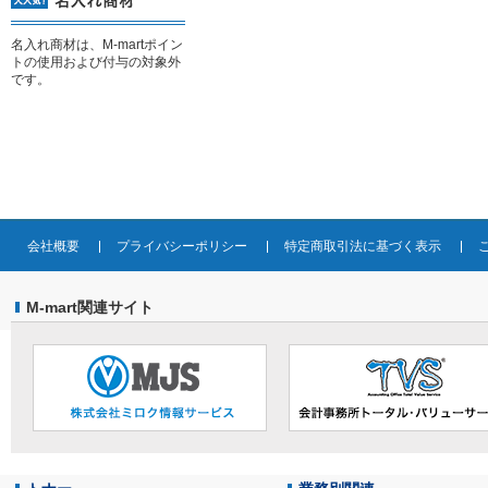
名入れ商材は、M-martポイン
トの使用および付与の対象外
です。
会社概要
プライバシーポリシー
特定商取引法に基づく表示
M-mart関連サイト