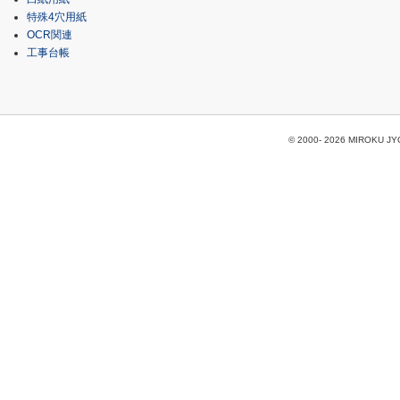
特殊4穴用紙
OCR関連
工事台帳
© 2000-
2026 MIROKU JYOH