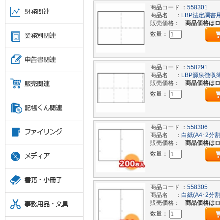
商品コード ：
558301
商品名 ：
LBP法定調書用
販売価格：
商品価格は
数量：
商品コード ：
558291
商品名 ：
LBP源泉徴収
販売価格：
商品価格は
数量：
商品コード ：
558306
商品名 ：
白紙(A4･2分
販売価格：
商品価格は
数量：
商品コード ：
558305
商品名 ：
白紙(A4･2分
販売価格：
商品価格は
数量：