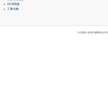
OCR関連
工事台帳
© 2000-
2026 MIROKU JYOH