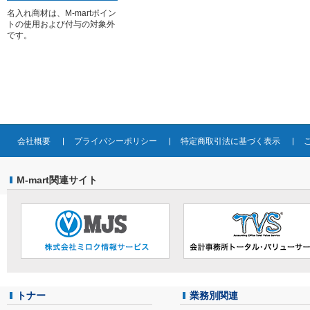
名入れ商材は、M-martポイン
トの使用および付与の対象外
です。
会社概要
プライバシーポリシー
特定商取引法に基づく表示
M-mart関連サイト
トナー
業務別関連