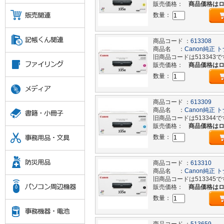
販売価格：
商品価格は
数量：
商品コード ：
613308
商品名 ：
Canon純正 ト
旧商品コードは513343で
販売価格：
商品価格は
数量：
商品コード ：
613309
商品名 ：
Canon純正 ト
旧商品コードは513344で
販売価格：
商品価格は
数量：
商品コード ：
613310
商品名 ：
Canon純正 ト
旧商品コードは513345で
販売価格：
商品価格は
数量：