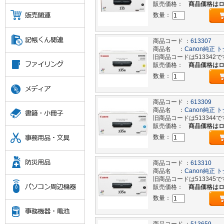
販売価格：
商品価格は
数量：
商品コード ：
613307
商品名 ：
Canon純正 ト
旧商品コードは513342で
販売価格：
商品価格は
数量：
商品コード ：
613309
商品名 ：
Canon純正 ト
旧商品コードは513344で
販売価格：
商品価格は
数量：
商品コード ：
613310
商品名 ：
Canon純正 ト
旧商品コードは513345で
販売価格：
商品価格は
数量：